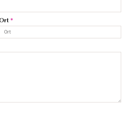
Ort
*