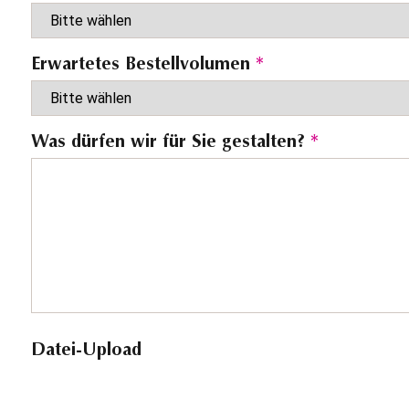
Erwartetes Bestellvolumen
*
Was dürfen wir für Sie gestalten?
*
Datei-Upload