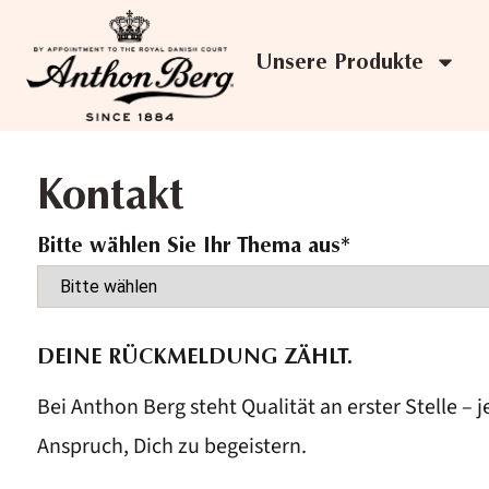
Unsere Produkte
Kontakt
Bitte wählen Sie Ihr Thema aus*
DEINE RÜCKMELDUNG ZÄHLT.
Bei Anthon Berg steht Qualität an erster Stelle –
Anspruch, Dich zu begeistern.