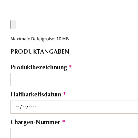
Maximale Dateigröße: 10 MB
PRODUKTANGABEN
Produktbezeichnung
*
Haltbarkeitsdatum
*
Chargen-Nummer
*