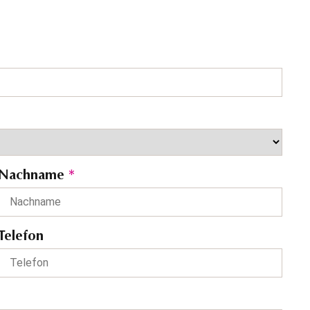
Nachname
*
Telefon