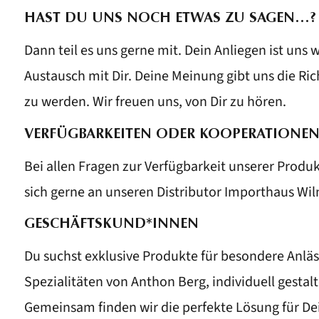
HAST DU UNS NOCH ETWAS ZU SAGEN…?
Dann teil es uns gerne mit. Dein Anliegen ist uns 
Austausch mit Dir. Deine Meinung gibt uns die Ric
zu werden. Wir freuen uns, von Dir zu hören.
VERFÜGBARKEITEN ODER KOOPERATIONE
Bei allen Fragen zur Verfügbarkeit unserer Prod
sich gerne an unseren Distributor Importhaus Wi
GESCHÄFTSKUND*INNEN
Du suchst exklusive Produkte für besondere Anlä
Spezialitäten von Anthon Berg, individuell gesta
Gemeinsam finden wir die perfekte Lösung für D