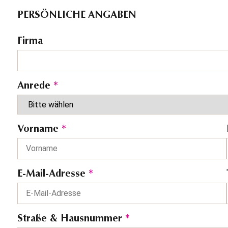
PERSÖNLICHE ANGABEN
Firma
Anrede
*
Vorname
*
E-Mail-Adresse
*
Straße & Hausnummer
*