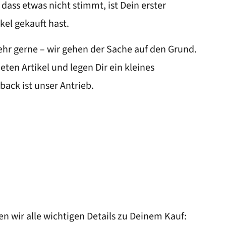
ass etwas nicht stimmt, ist Dein erster
kel gekauft hast.
hr gerne – wir gehen der Sache auf den Grund.
ten Artikel und legen Dir ein kleines
ack ist unser Antrieb.
en wir alle wichtigen Details zu Deinem Kauf: