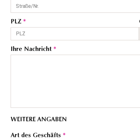
PLZ
*
Ihre Nachricht
*
WEITERE ANGABEN
Art des Geschäfts
*