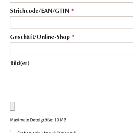
Strichcode/EAN/GTIN
*
Geschäft/Online-Shop
*
Bild(er)
Maximale Dateigröße: 10 MB